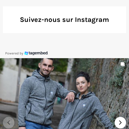
Suivez-nous sur Instagram
Powered by