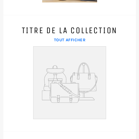
TITRE DE LA COLLECTION
TOUT AFFICHER