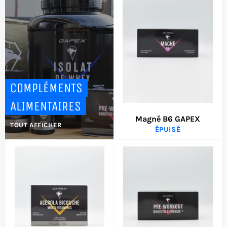
COMPLÉMENTS
ALIMENTAIRES
Magné B6 GAPEX
TOUT AFFICHER
ÉPUISÉ