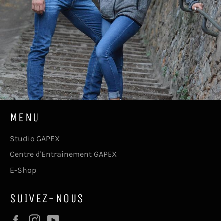
MENU
Studio GAPEX
Centre d'Entrainement GAPEX
E-Shop
SUIVEZ-NOUS
Facebook
Instagram
YouTube