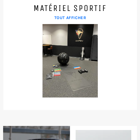
MATÉRIEL SPORTIF
TOUT AFFICHER