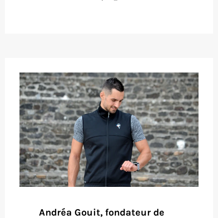
Andréa Gouit, fondateur de