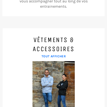
vous accompagner tout au long de vos
entrainements.
VÊTEMENTS &
ACCESSOIRES
TOUT AFFICHER