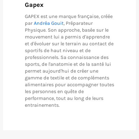
Gapex
GAPEX est une marque française, créée
par
Andréa Gouit
, Préparateur
Physique. Son approche, basée sur le
mouvement lui a permis d'apprendre
et d'évoluer sur le terrain au contact de
sportifs de haut niveau et de
professionnels. Sa connaissance des
sports, de l'anatomie et de la santé lui
permet aujourd'hui de créer une
gamme de textile et de compléments
alimentaires pour accompagner toutes
les personnes en quête de
performance, tout au long de leurs
entrainements.